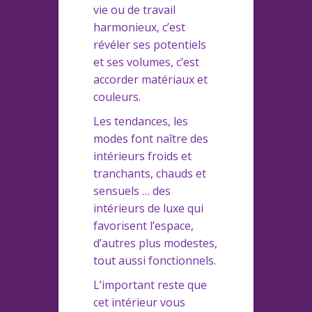
vie ou de travail
harmonieux, c’est
révéler ses potentiels
et ses volumes, c’est
accorder matériaux et
couleurs.
Les tendances, les
modes font naître des
intérieurs froids et
tranchants, chauds et
sensuels … des
intérieurs de luxe qui
favorisent l’espace,
d’autres plus modestes,
tout aussi fonctionnels.
L’important reste que
cet intérieur vous